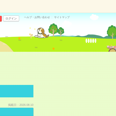
ヘルプ・お問い合わせ
サイトマップ
ログイン
掲載日：2026.08.10