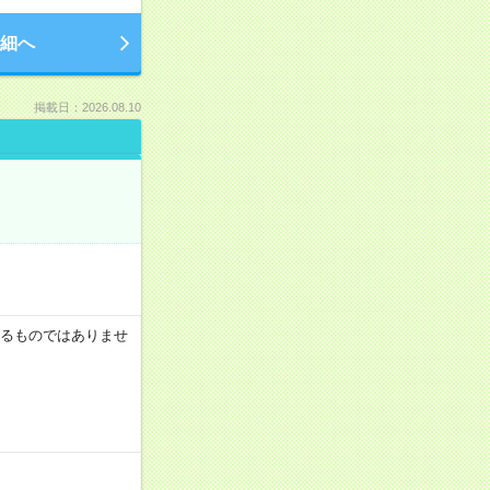
細へ
掲載日：2026.08.10
証するものではありませ