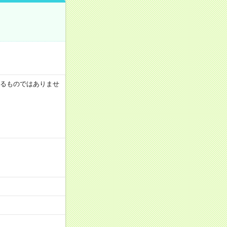
証するものではありませ