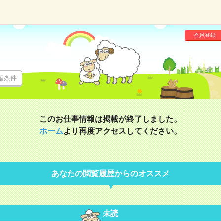
会員登録
望条件
このお仕事情報は掲載が終了しました。
ホーム
より再度アクセスしてください。
あなたの閲覧履歴からのオススメ
未読