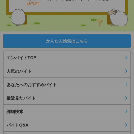
(8/7UP!)
かんたん検索はこちら
エンバイトTOP
人気のバイト
あなたへのおすすめバイト
最近見たバイト
詳細検索
バイトQ&A