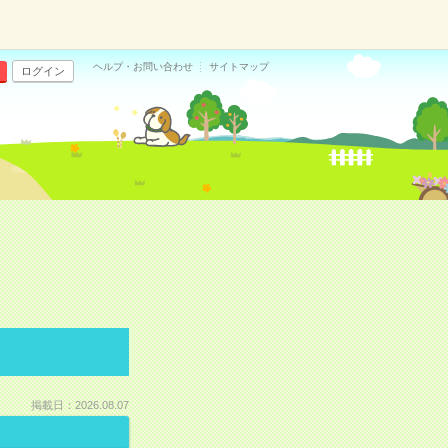
ヘルプ・お問い合わせ
サイトマップ
ログイン
掲載日：2026.08.07