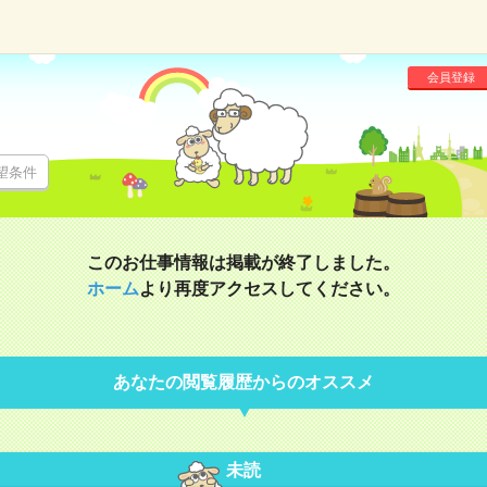
会員登録
望条件
このお仕事情報は掲載が終了しました。
ホーム
より再度アクセスしてください。
あなたの閲覧履歴からのオススメ
未読