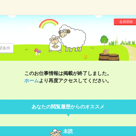
会員登録
望条件
このお仕事情報は掲載が終了しました。
ホーム
より再度アクセスしてください。
あなたの閲覧履歴からのオススメ
未読