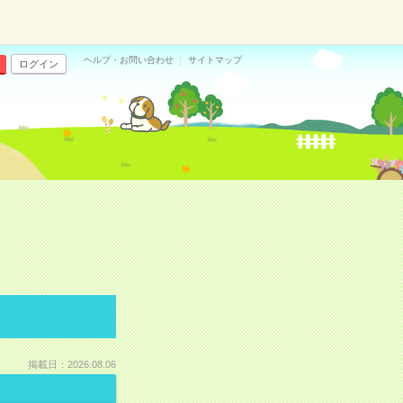
ヘルプ・お問い合わせ
サイトマップ
ログイン
掲載日：2026.08.06