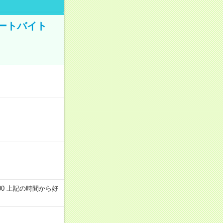
ートバイト
～22:00 上記の時間から好