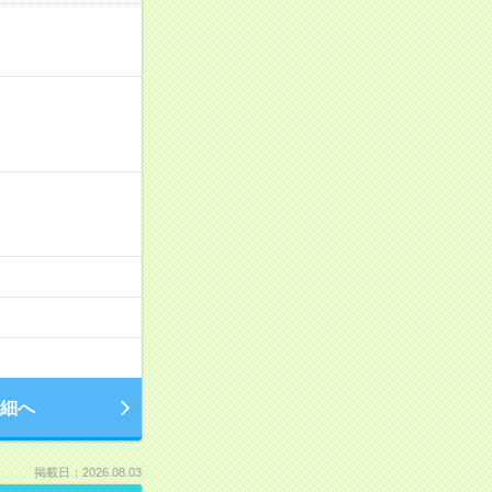
細へ
掲載日：2026.08.03