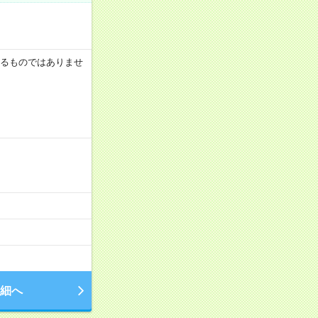
証するものではありませ
細へ