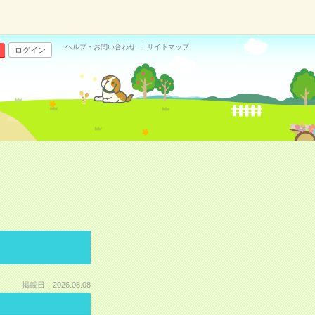
ヘルプ・お問い合わせ
サイトマップ
ログイン
掲載日：2026.08.08