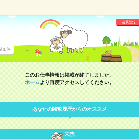
会員登録
望条件
このお仕事情報は掲載が終了しました。
ホーム
より再度アクセスしてください。
あなたの閲覧履歴からのオススメ
未読