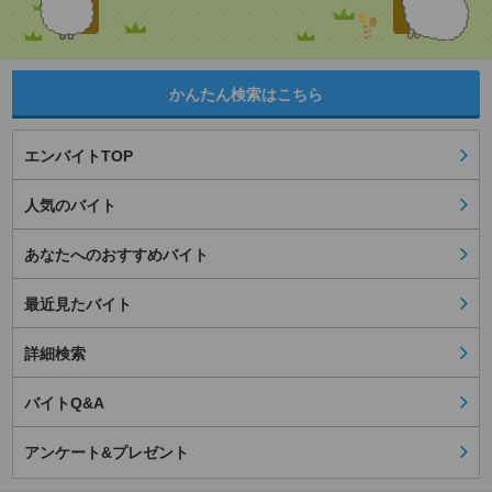
かんたん検索はこちら
エンバイトTOP
人気のバイト
あなたへのおすすめバイト
最近見たバイト
詳細検索
バイトQ&A
アンケート&プレゼント