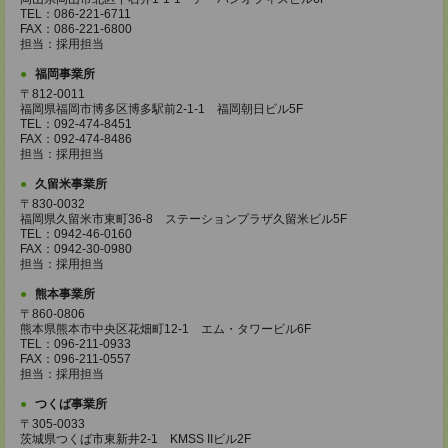
TEL：086-221-6711
FAX：086-221-6800
担当：採用担当
福岡事業所
〒812-0011
福岡県福岡市博多区博多駅前2-1-1 福岡朝日ビル5F
TEL：092-474-8451
FAX：092-474-8486
担当：採用担当
久留米事業所
〒830-0032
福岡県久留米市東町36-8 ステーションプラザ久留米ビル5F
TEL：0942-46-0160
FAX：0942-30-0980
担当：採用担当
熊本事業所
〒860-0806
熊本県熊本市中央区花畑町12-1 エム・タワービル6F
TEL：096-211-0933
FAX：096-211-0557
担当：採用担当
つくば事業所
〒305-0033
茨城県つくば市東新井2-1 KMSS IIビル2F