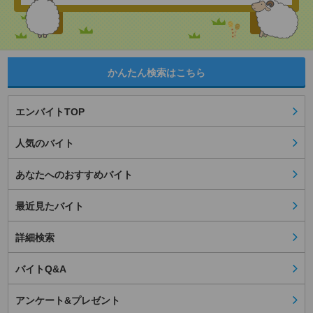
かんたん検索はこちら
エンバイトTOP
人気のバイト
あなたへのおすすめバイト
最近見たバイト
詳細検索
バイトQ&A
アンケート&プレゼント