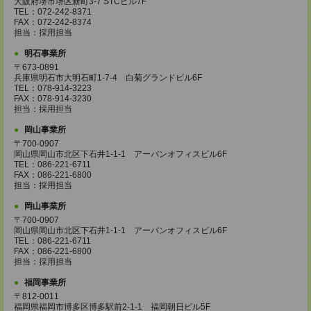
大阪府堺市堺区新町3-7 STCビル7F
TEL：072-242-8371
FAX：072-242-8374
担当：採用担当
明石事業所
〒673-0891
兵庫県明石市大明石町1-7-4 白菊グランドビル6F
TEL：078-914-3223
FAX：078-914-3230
担当：採用担当
岡山事業所
〒700-0907
岡山県岡山市北区下石井1-1-1 アーバンオフィスビル6F
TEL：086-221-6711
FAX：086-221-6800
担当：採用担当
岡山事業所
〒700-0907
岡山県岡山市北区下石井1-1-1 アーバンオフィスビル6F
TEL：086-221-6711
FAX：086-221-6800
担当：採用担当
福岡事業所
〒812-0011
福岡県福岡市博多区博多駅前2-1-1 福岡朝日ビル5F