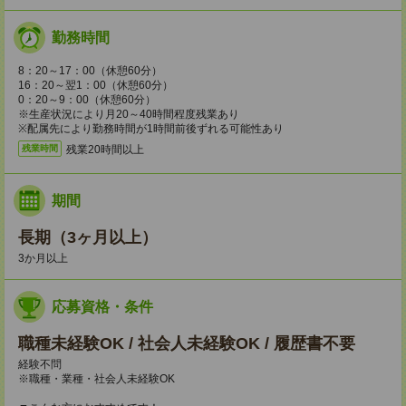
勤務時間
8：20～17：00（休憩60分）
16：20～翌1：00（休憩60分）
0：20～9：00（休憩60分）
※生産状況により月20～40時間程度残業あり
※配属先により勤務時間が1時間前後ずれる可能性あり
残業20時間以上
残業時間
期間
長期（3ヶ月以上）
3か月以上
応募資格・条件
職種未経験OK / 社会人未経験OK / 履歴書不要
経験不問
※職種・業種・社会人未経験OK