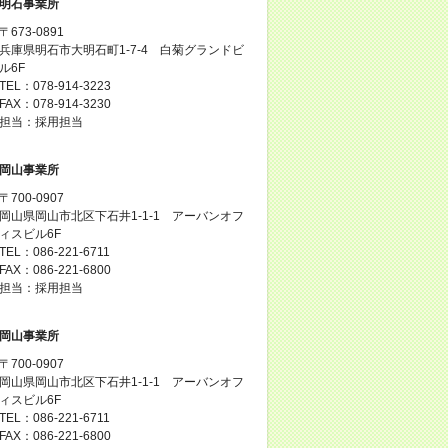
明石事業所
〒673-0891
兵庫県明石市大明石町1-7-4 白菊グランドビ
ル6F
TEL：078-914-3223
FAX：078-914-3230
担当：採用担当
岡山事業所
〒700-0907
岡山県岡山市北区下石井1-1-1 アーバンオフ
ィスビル6F
TEL：086-221-6711
FAX：086-221-6800
担当：採用担当
岡山事業所
〒700-0907
岡山県岡山市北区下石井1-1-1 アーバンオフ
ィスビル6F
TEL：086-221-6711
FAX：086-221-6800