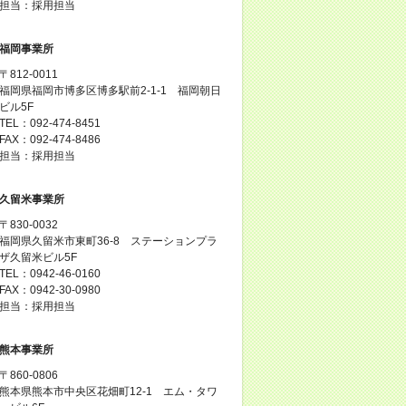
担当：採用担当
福岡事業所
〒812-0011
福岡県福岡市博多区博多駅前2-1-1 福岡朝日
ビル5F
TEL：092-474-8451
FAX：092-474-8486
担当：採用担当
久留米事業所
〒830-0032
福岡県久留米市東町36-8 ステーションプラ
ザ久留米ビル5F
TEL：0942-46-0160
FAX：0942-30-0980
担当：採用担当
熊本事業所
〒860-0806
熊本県熊本市中央区花畑町12-1 エム・タワ