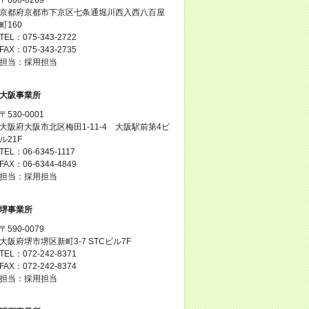
京都府京都市下京区七条通堀川西入西八百屋
町160
TEL：075-343-2722
FAX：075-343-2735
担当：採用担当
大阪事業所
〒530-0001
大阪府大阪市北区梅田1-11-4 大阪駅前第4ビ
ル21F
TEL：06-6345-1117
FAX：06-6344-4849
担当：採用担当
堺事業所
〒590-0079
大阪府堺市堺区新町3-7 STCビル7F
TEL：072-242-8371
FAX：072-242-8374
担当：採用担当