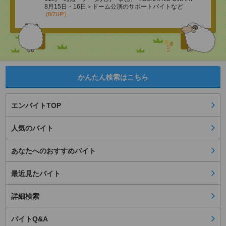
8月15日・16日＞ドーム公演のサポートバイトなど
(8/7UP!)
かんたん検索はこちら
エンバイトTOP
人気のバイト
あなたへのおすすめバイト
最近見たバイト
詳細検索
バイトQ&A