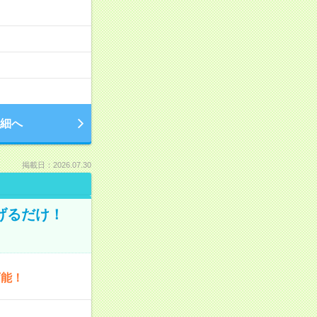
細へ
掲載日：2026.07.30
げるだけ！
可能！