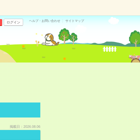
ヘルプ・お問い合わせ
サイトマップ
ログイン
掲載日：2026.08.06