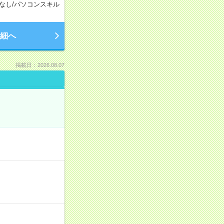
なし
/
パソコンスキル
細へ
掲載日：2026.08.07