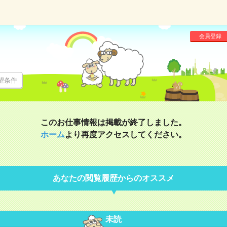
会員登録
望条件
このお仕事情報は掲載が終了しました。
ホーム
より再度アクセスしてください。
あなたの閲覧履歴からのオススメ
未読