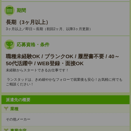
期間
長期（3ヶ月以上）
3ヶ月以上／即日～長期（初回2ヶ月、以降3ヶ月更新）
応募資格・条件
職種未経験OK / ブランクOK / 履歴書不要 / 40～
50代活躍中 / WEB登録・面接OK
未経験からスタートできるお仕事です！
ランスタッドは、きめ細やかなフォローで就業後も安心！お気軽に何でも
ご相談ください！
派遣先の概要
業種
その他メーカー
事業内容