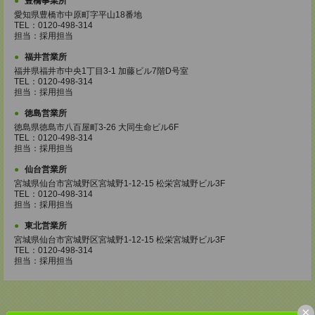
豊橋事業所
愛知県豊橋市中原町字平山18番地
TEL：0120-498-314
担当：採用担当
福井営業所
福井県福井市中央1丁目3-1 加藤ビル7階D号室
TEL：0120-498-314
担当：採用担当
徳島営業所
徳島県徳島市八百屋町3-26 大同生命ビル6F
TEL：0120-498-314
担当：採用担当
仙台営業所
宮城県仙台市宮城野区宮城野1-12-15 松栄宮城野ビル3F
TEL：0120-498-314
担当：採用担当
東北営業所
宮城県仙台市宮城野区宮城野1-12-15 松栄宮城野ビル3F
TEL：0120-498-314
担当：採用担当
×