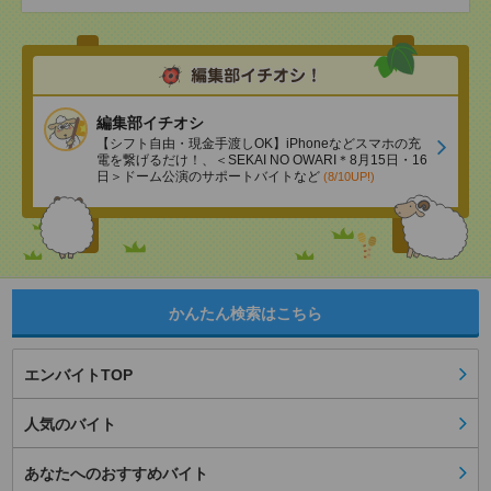
編集部イチオシ
【シフト自由・現金手渡しOK】iPhoneなどスマホの充
電を繋げるだけ！、＜SEKAI NO OWARI＊8月15日・16
日＞ドーム公演のサポートバイトなど
(8/10UP!)
かんたん検索はこちら
エンバイトTOP
人気のバイト
あなたへのおすすめバイト