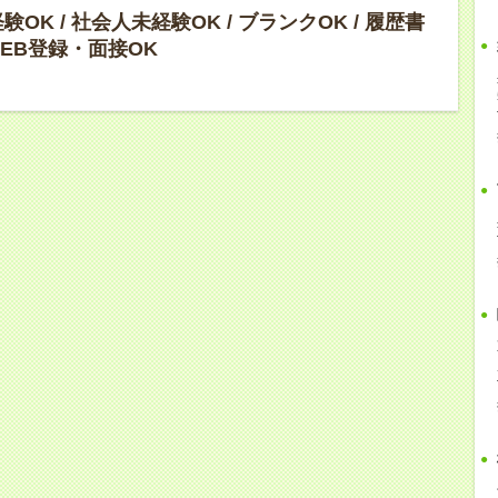
OK / 社会人未経験OK / ブランクOK / 履歴書
 WEB登録・面接OK