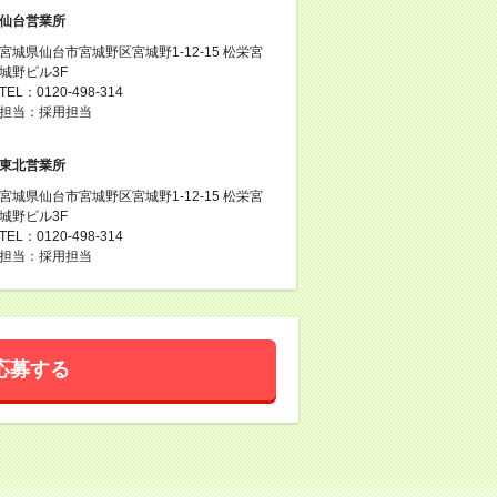
仙台営業所
宮城県仙台市宮城野区宮城野1-12-15 松栄宮
城野ビル3F
TEL：0120-498-314
担当：採用担当
東北営業所
宮城県仙台市宮城野区宮城野1-12-15 松栄宮
城野ビル3F
TEL：0120-498-314
担当：採用担当
応募する