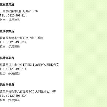
三重営業所
三重県松阪市朝日町1区10-26
TEL：0120-498-314
担当：採用担当
豊橋事業所
愛知県豊橋市中原町字平山18番地
TEL：0120-498-314
担当：採用担当
福井営業所
福井県福井市中央1丁目3-1 加藤ビル7階D号室
TEL：0120-498-314
担当：採用担当
徳島営業所
徳島県徳島市八百屋町3-26 大同生命ビル6F
TEL：0120-498-314
担当：採用担当