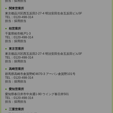
担当：採用担当
関東営業所
東京都品川区西五反田2-27-4 明治安田生命五反田ビル5F
TEL：0120-498-314
担当：採用担当
柏営業所
千葉県柏市根戸1-3
TEL：0120-498-314
担当：採用担当
東京営業所
東京都品川区西五反田2-27-4 明治安田生命五反田ビル5F
TEL：0120-498-314
担当：採用担当
高崎営業所
群馬県高崎市倉賀野町4670-3 アーバン倉賀野101号
TEL：0120-498-314
担当：採用担当
愛知営業所
愛知県春日井市中央通1-90 ウイング春日井501
TEL：0120-498-314
担当：採用担当
三重営業所