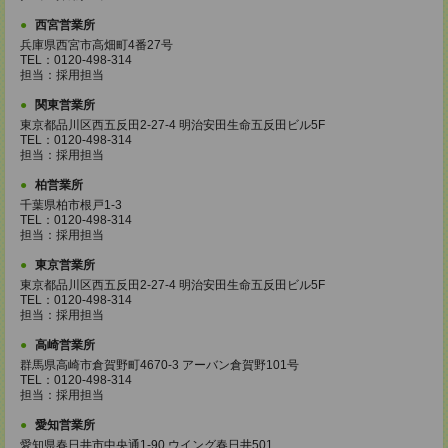
西宮営業所
兵庫県西宮市高畑町4番27号
TEL：0120-498-314
担当：採用担当
関東営業所
東京都品川区西五反田2-27-4 明治安田生命五反田ビル5F
TEL：0120-498-314
担当：採用担当
柏営業所
千葉県柏市根戸1-3
TEL：0120-498-314
担当：採用担当
東京営業所
東京都品川区西五反田2-27-4 明治安田生命五反田ビル5F
TEL：0120-498-314
担当：採用担当
高崎営業所
群馬県高崎市倉賀野町4670-3 アーバン倉賀野101号
TEL：0120-498-314
担当：採用担当
愛知営業所
愛知県春日井市中央通1-90 ウイング春日井501