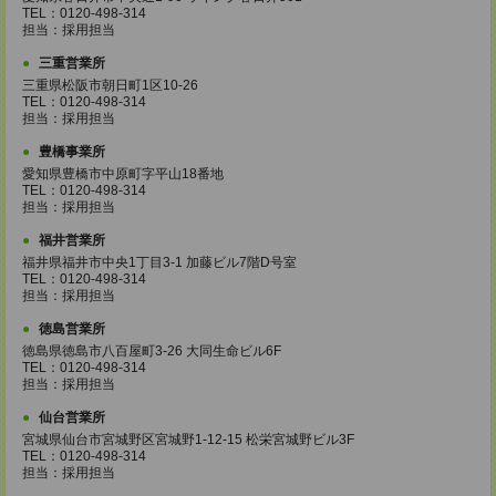
TEL：0120-498-314
担当：採用担当
三重営業所
三重県松阪市朝日町1区10-26
TEL：0120-498-314
担当：採用担当
豊橋事業所
愛知県豊橋市中原町字平山18番地
TEL：0120-498-314
担当：採用担当
福井営業所
福井県福井市中央1丁目3-1 加藤ビル7階D号室
TEL：0120-498-314
担当：採用担当
徳島営業所
徳島県徳島市八百屋町3-26 大同生命ビル6F
TEL：0120-498-314
担当：採用担当
仙台営業所
宮城県仙台市宮城野区宮城野1-12-15 松栄宮城野ビル3F
TEL：0120-498-314
担当：採用担当