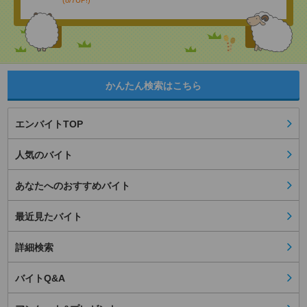
(8/7UP!)
かんたん検索はこちら
エンバイトTOP
人気のバイト
あなたへのおすすめバイト
最近見たバイト
詳細検索
バイトQ&A