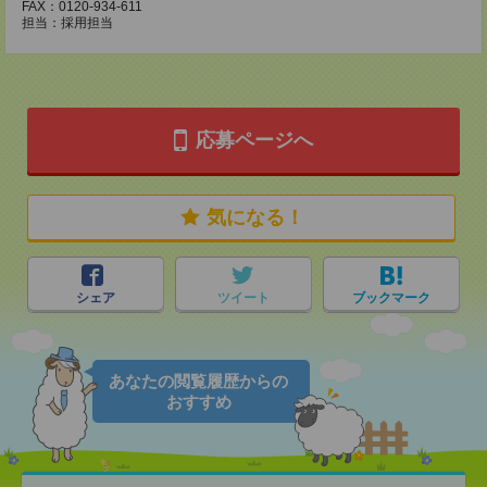
FAX：0120-934-611
担当：採用担当
応募ページへ
気になる！
シェア
ツイート
ブックマーク
あなたの閲覧履歴からの
おすすめ