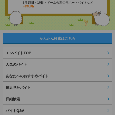
8月15日・16日＞ドーム公演のサポートバイトなど
(8/7UP!)
かんたん検索はこちら
エンバイトTOP
人気のバイト
あなたへのおすすめバイト
最近見たバイト
詳細検索
バイトQ&A