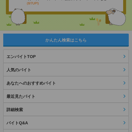
(8/7UP!)
かんたん検索はこちら
エンバイトTOP
人気のバイト
あなたへのおすすめバイト
最近見たバイト
詳細検索
バイトQ&A