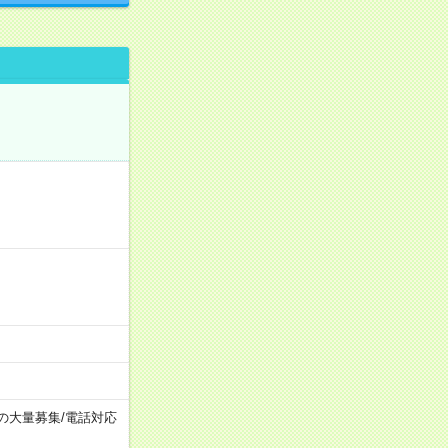
上の大量募集
/
電話対応