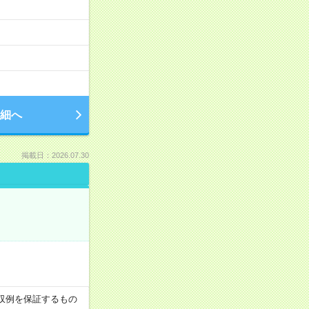
細へ
掲載日：2026.07.30
※月収例を保証するもの