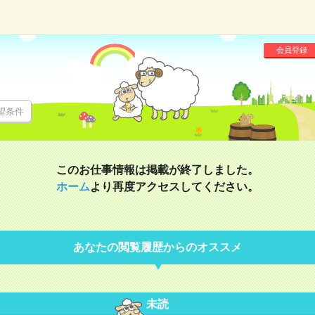
会員登録
望条件
このお仕事情報は掲載が終了しました。
ホーム
より再度アクセスしてください。
あなたの閲覧履歴からのオススメ
未読