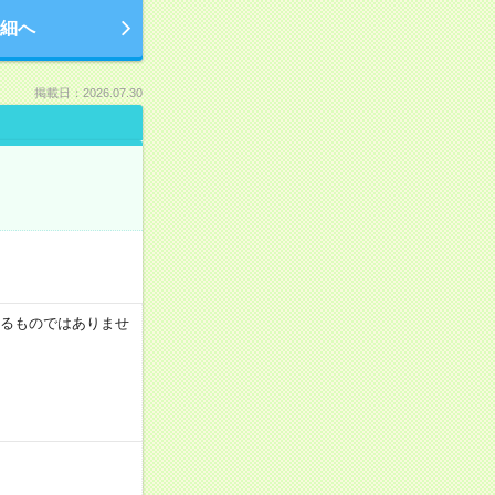
細へ
掲載日：2026.07.30
証するものではありませ