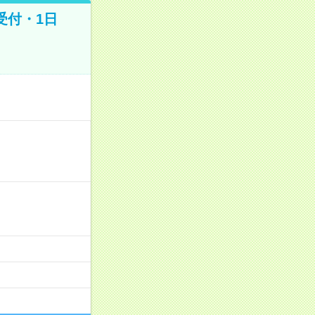
受付・1日