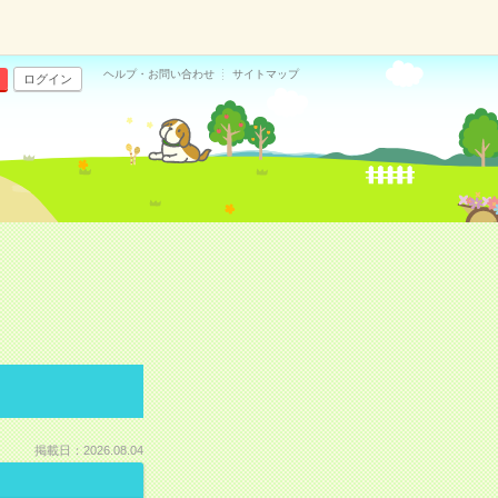
ヘルプ・お問い合わせ
サイトマップ
ログイン
掲載日：2026.08.04