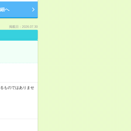
細へ
掲載日：2026.07.30
証するものではありませ