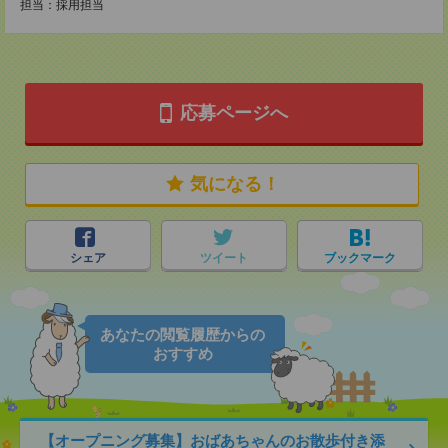
担当：採用担当
応募ページへ
気になる！
シェア
ツイート
ブックマーク
あなたの閲覧履歴からの
おすすめ
【オープニング募集】おばあちゃんのお散歩付き添