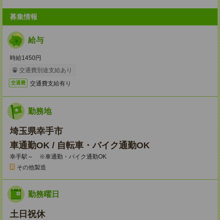
募集情報
給与
時給1450円
交通費別途支給あり
交通費支給有り
交通費
勤務地
埼玉県幸手市
車通勤OK / 自転車・バイク通勤OK
幸手駅～ ※車通勤・バイク通勤OK
その他製造
勤務曜日
土日祝休