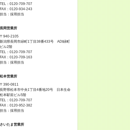
TEL：0120-709-707
FAX：0120-934-243
担当：採用担当
長岡営業所
〒940-2105
新潟県長岡市緑町1丁目38番433号 ADI緑町
ビル2階
TEL：0120-709-707
FAX：0120-709-163
担当：採用担当
松本営業所
〒390-0811
長野県松本市中央1丁目4番地20号 日本生命
松本駅前ビル5階
TEL：0120-709-707
FAX：0120-952-382
担当：採用担当
さいたま営業所