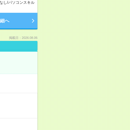
なし
/
パソコンスキル
細へ
掲載日：2026.08.06