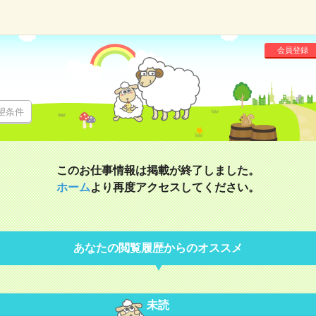
会員登録
望条件
このお仕事情報は掲載が終了しました。
ホーム
より再度アクセスしてください。
あなたの閲覧履歴からのオススメ
未読