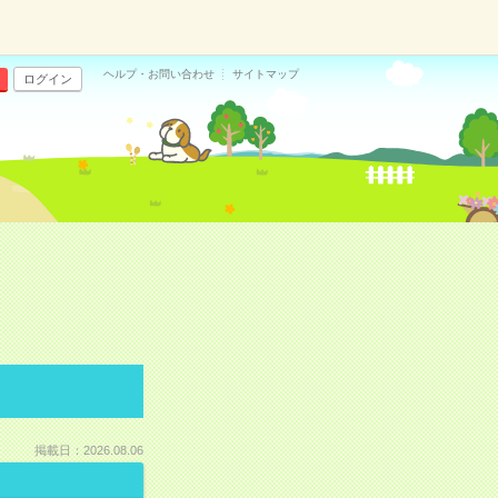
ヘルプ・お問い合わせ
サイトマップ
ログイン
掲載日：2026.08.06