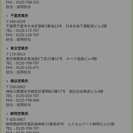
FAX：0120-709-152
担当：採用担当
千葉営業所
〒260-0028
千葉県千葉市中央区新町3番地13号 日本生命千葉駅前ビル1階
TEL：0120-172-707
FAX：0120-128-707
担当：採用担当
東京営業所
〒170-0013
東京都豊島区東池袋1丁目21番11号 オーク池袋ビル4階
TEL：0120-709-707
FAX：0120-125-471
担当：採用担当
横浜営業所
〒230-0062
神奈川県横浜市鶴見区豊岡町3番17号 朝日生命鶴見ビル4階
TEL：0120-018-707
FAX：0120-709-006
担当：採用担当
静岡営業所
〒420-0857
静岡県静岡市葵区御幸町11番地30号 エクセルワード静岡ビル11階
TEL：0120-709-707