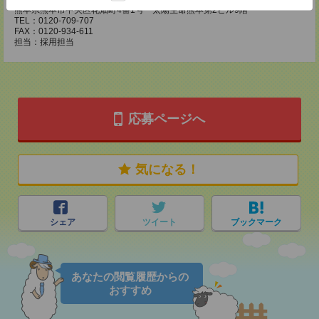
熊本県熊本市中央区花畑町4番1号 太陽生命熊本第2ビル9階
TEL：0120-709-707
FAX：0120-934-611
担当：採用担当
応募ページへ
気になる！
シェア
ツイート
ブックマーク
あなたの閲覧履歴からの
おすすめ