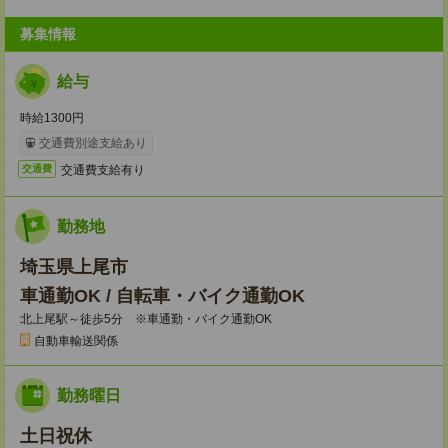
募集情報
給与
時給1300円
交通費別途支給あり
交通費支給有り
交通費
勤務地
埼玉県上尾市
車通勤OK / 自転車・バイク通勤OK
北上尾駅～徒歩5分 ※車通勤・バイク通勤OK
自動車輸送関係
勤務曜日
土日祝休