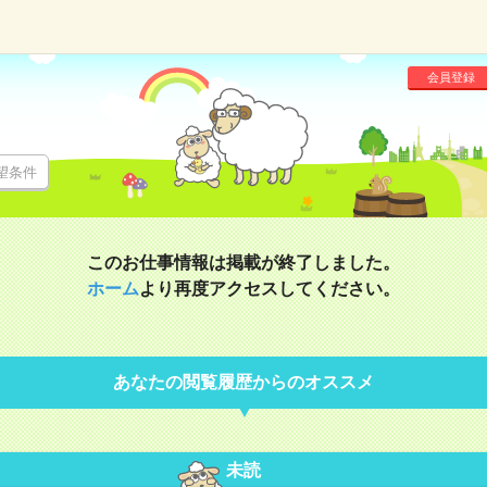
会員登録
望条件
このお仕事情報は掲載が終了しました。
ホーム
より再度アクセスしてください。
あなたの閲覧履歴からのオススメ
未読