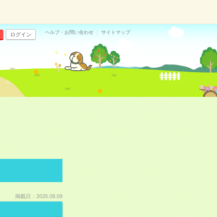
ヘルプ・お問い合わせ
サイトマップ
ログイン
掲載日：2026.08.09