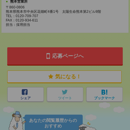
熊本営業所
〒860-0806
熊本県熊本市中央区花畑町4番1号 太陽生命熊本第2ビル9階
TEL：0120-709-707
FAX：0120-934-611
担当：採用担当
応募ページへ
気になる！
シェア
ツイート
ブックマーク
あなたの閲覧履歴からの
おすすめ