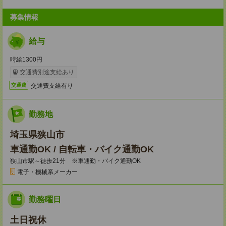
募集情報
給与
時給1300円
交通費別途支給あり
交通費支給有り
交通費
勤務地
埼玉県狭山市
車通勤OK / 自転車・バイク通勤OK
狭山市駅～徒歩21分 ※車通勤・バイク通勤OK
電子・機械系メーカー
勤務曜日
土日祝休