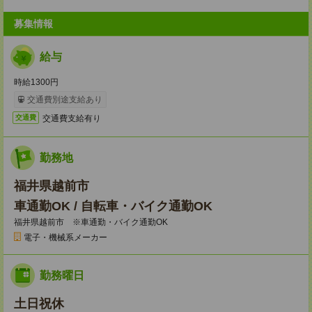
募集情報
給与
時給1300円
交通費別途支給あり
交通費支給有り
交通費
勤務地
福井県越前市
車通勤OK / 自転車・バイク通勤OK
福井県越前市 ※車通勤・バイク通勤OK
電子・機械系メーカー
勤務曜日
土日祝休