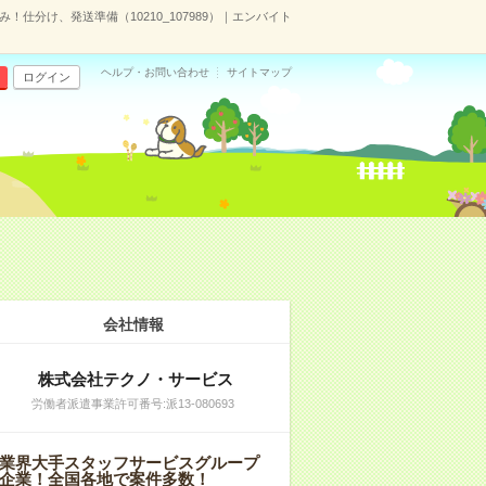
！仕分け、発送準備（10210_107989）｜エンバイト
ヘルプ・お問い合わせ
サイトマップ
ログイン
会社情報
株式会社テクノ・サービス
労働者派遣事業許可番号:派13-080693
業界大手スタッフサービスグループ
企業！全国各地で案件多数！