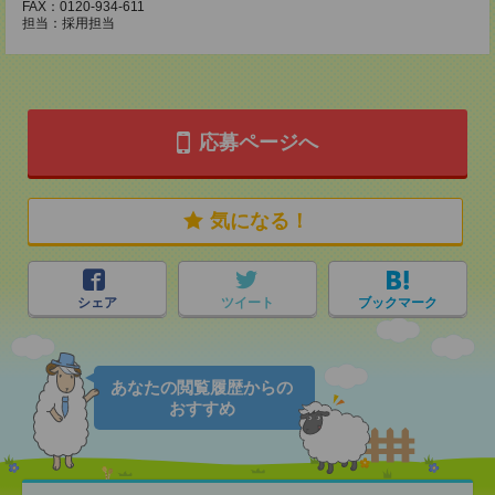
FAX：0120-934-611
担当：採用担当
応募ページへ
気になる！
シェア
ツイート
ブックマーク
あなたの閲覧履歴からの
おすすめ