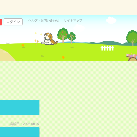
ヘルプ・お問い合わせ
サイトマップ
ログイン
掲載日：2026.08.07