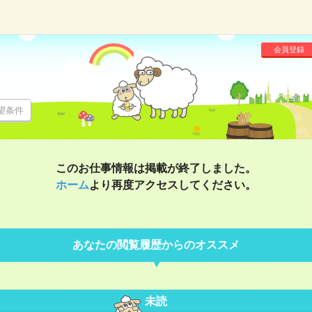
会員登録
望条件
このお仕事情報は掲載が終了しました。
ホーム
より再度アクセスしてください。
あなたの閲覧履歴からのオススメ
未読