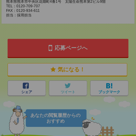
熊本県熊本市中央区花畑町4番1号 太陽生命熊本第2ビル9階
TEL：0120-709-707
FAX：0120-934-611
担当：採用担当
応募ページへ
気になる！
シェア
ツイート
ブックマーク
あなたの閲覧履歴からの
おすすめ