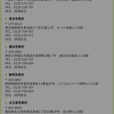
TEL：0120-172-707
FAX：0120-128-707
担当：採用担当
東京営業所
〒170-0013
東京都豊島区東池袋1丁目21番11号 オーク池袋ビル4階
TEL：0120-709-707
FAX：0120-125-471
担当：採用担当
横浜営業所
〒230-0062
神奈川県横浜市鶴見区豊岡町3番17号 朝日生命鶴見ビル4階
TEL：0120-018-707
FAX：0120-709-006
担当：採用担当
静岡営業所
〒420-0857
静岡県静岡市葵区御幸町11番地30号 エクセルワード静岡ビル11階
TEL：0120-709-707
FAX：0120-709-504
担当：採用担当
名古屋営業所
〒461-0005
愛知県名古屋市東区東桜1丁目10番24号 栄大野ビル4階