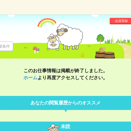
会員登録
望条件
このお仕事情報は掲載が終了しました。
ホーム
より再度アクセスしてください。
あなたの閲覧履歴からのオススメ
未読