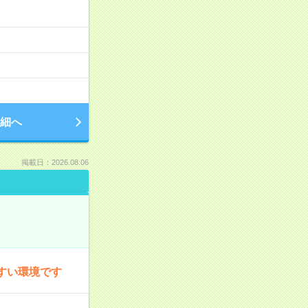
細へ
掲載日：2026.08.06
すい環境です