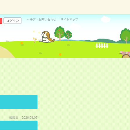
ヘルプ・お問い合わせ
サイトマップ
ログイン
掲載日：2026.08.07