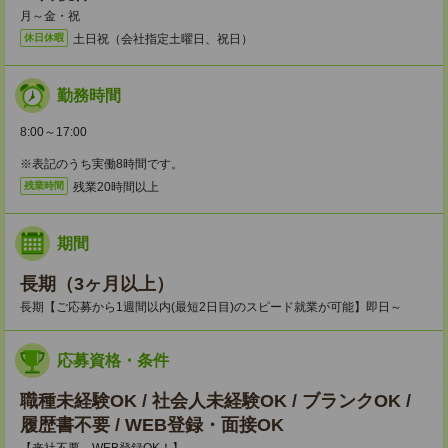
月～金・祝
土日祝（会社指定土曜日、祝日）
休日休暇
勤務時間
8:00～17:00
※表記のうち実働8時間です。
残業20時間以上
残業時間
期間
長期（3ヶ月以上）
長期【ご応募から1週間以内(最短2日目)のスピード就業が可能】即日～
応募資格・条件
職種未経験OK / 社会人未経験OK / ブランクOK /
履歴書不要 / WEB登録・面接OK