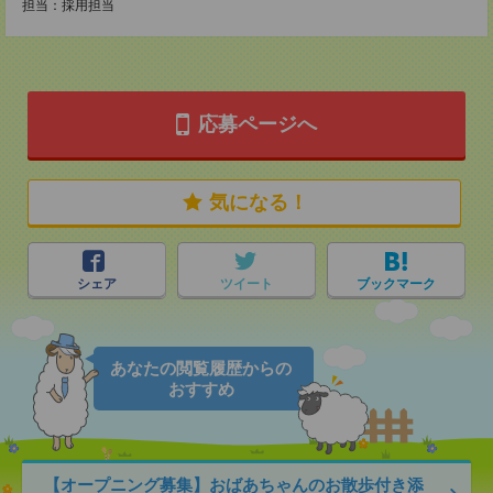
担当：採用担当
応募ページへ
気になる！
シェア
ツイート
ブックマーク
あなたの閲覧履歴からの
おすすめ
【オープニング募集】おばあちゃんのお散歩付き添