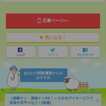
応募ページへ
気になる！
シェア
ツイート
ブックマーク
あなたの閲覧履歴からの
おすすめ
＜経験ナシ・資格ナシOK！＞小さめデイサービスで
送迎や見守りなど！[派遣]