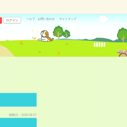
ヘルプ・お問い合わせ
サイトマップ
ログイン
掲載日：2026.08.07