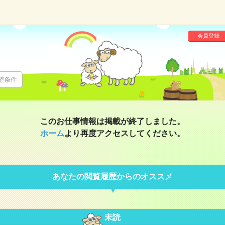
会員登録
望条件
このお仕事情報は掲載が終了しました。
ホーム
より再度アクセスしてください。
あなたの閲覧履歴からのオススメ
未読