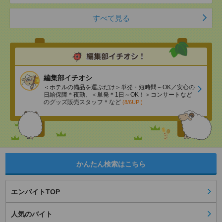
すべて見る
編集部イチオシ
＜ホテルの備品を運ぶだけ＞単発・短時間～OK／安心の
日給保障＊夜勤、＜単発＊1日～OK！＞コンサートなど
のグッズ販売スタッフ＊など
(8/6UP!)
かんたん検索はこちら
エンバイトTOP
人気のバイト