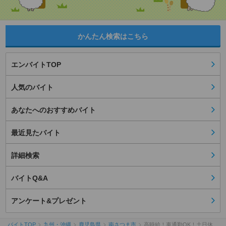
かんたん検索はこちら
エンバイトTOP
人気のバイト
あなたへのおすすめバイト
最近見たバイト
詳細検索
バイトQ&A
アンケート&プレゼント
バイトTOP
九州・沖縄
鹿児島県
南さつま市
高時給！車通勤OK！土日休