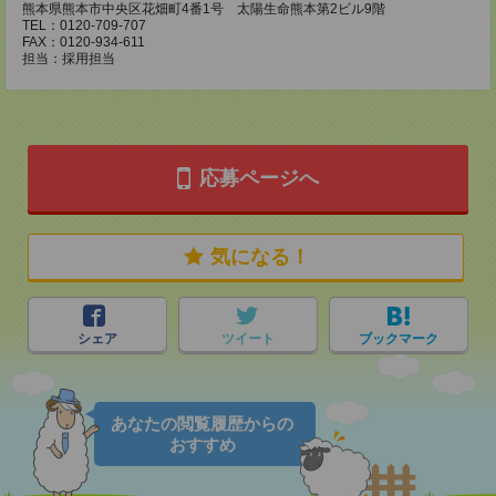
熊本県熊本市中央区花畑町4番1号 太陽生命熊本第2ビル9階
TEL：0120-709-707
FAX：0120-934-611
担当：採用担当
応募ページへ
気になる！
シェア
ツイート
ブックマーク
あなたの閲覧履歴からの
おすすめ