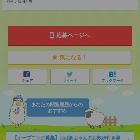
担当：採用担当
応募ページへ
気になる！
シェア
ツイート
ブックマーク
あなたの閲覧履歴からの
おすすめ
【オープニング募集】おばあちゃんのお散歩付き添