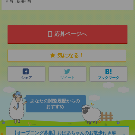
担当：採用担当
応募ページへ
気になる！
シェア
ツイート
ブックマーク
あなたの閲覧履歴からの
おすすめ
【オープニング募集】おばあちゃんのお散歩付き添