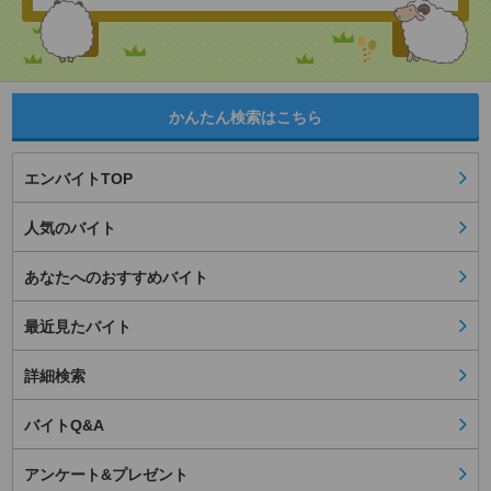
かんたん検索はこちら
エンバイトTOP
人気のバイト
あなたへのおすすめバイト
最近見たバイト
詳細検索
バイトQ&A
アンケート&プレゼント