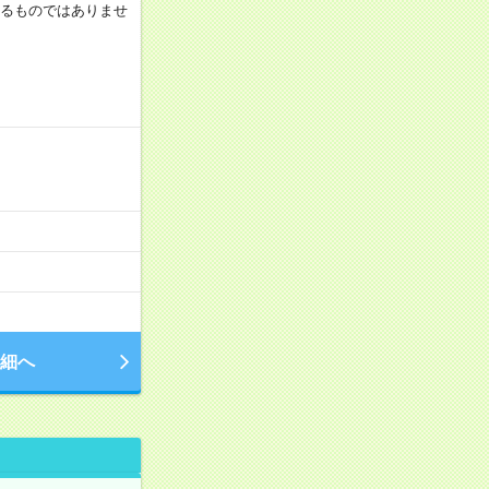
証するものではありませ
細へ