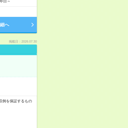
】即日～
細へ
掲載日：2026.07.30
※月収例を保証するもの