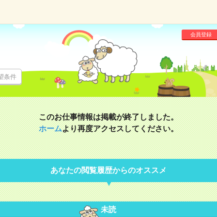
会員登録
望条件
このお仕事情報は掲載が終了しました。
ホーム
より再度アクセスしてください。
あなたの閲覧履歴からのオススメ
未読