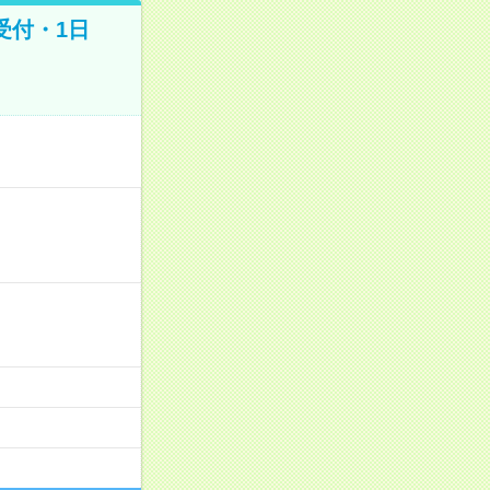
受付・1日