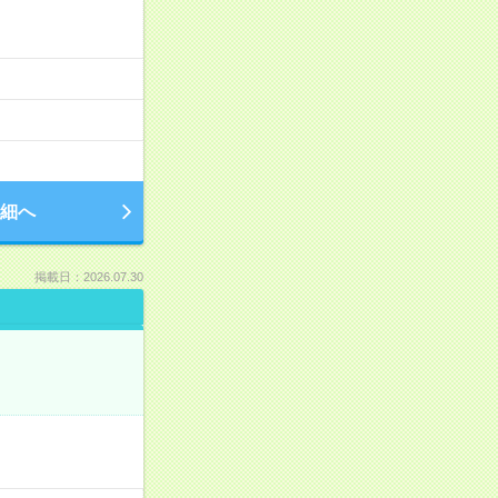
細へ
掲載日：2026.07.30