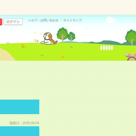
ヘルプ・お問い合わせ
サイトマップ
ログイン
掲載日：2026.08.04