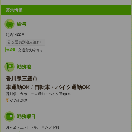
募集情報
給与
時給1400円
交通費別途支給あり
交通費支給有り
交通費
勤務地
香川県三豊市
車通勤OK / 自転車・バイク通勤OK
香川県三豊市 ※車通勤・バイク通勤OK
その他製造
勤務曜日
月～金・土・日・祝 ※シフト制