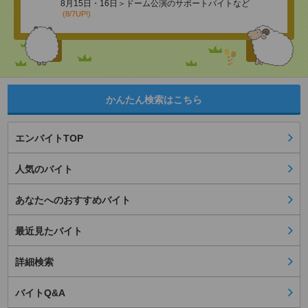
8月15日・16日＞ドーム公演のサポートバイトなど
(8/7UP!)
かんたん検索はこちら
エンバイトTOP
人気のバイト
あなたへのおすすめバイト
最近見たバイト
詳細検索
バイトQ&A